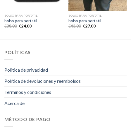
BOLSO PARA PORTATIL
BOLSO PARA PORTATIL
bolso para portatil
bolso para portatil
€
38.00
€
24.00
€
43.00
€
27.00
POLÍTICAS
Politica de privacidad
Política de devoluciones y reembolsos
Términos y condiciones
Acerca de
MÉTODO DE PAGO