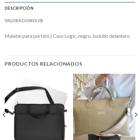
DESCRIPCIÓN
VALORACIONES (0)
Maletín para portátil | Case Logic, negro, bolsillo delantero
PRODUCTOS RELACIONADOS