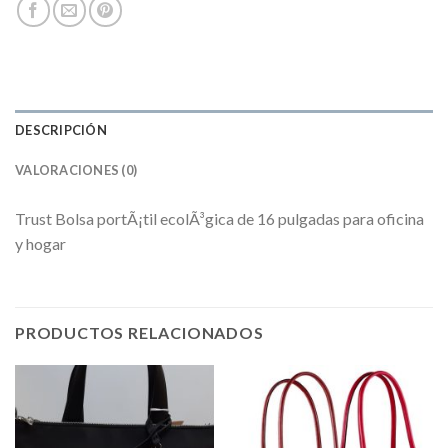
DESCRIPCIÓN
VALORACIONES (0)
Trust Bolsa portÃ¡til ecolÃ³gica de 16 pulgadas para oficina
y hogar
PRODUCTOS RELACIONADOS