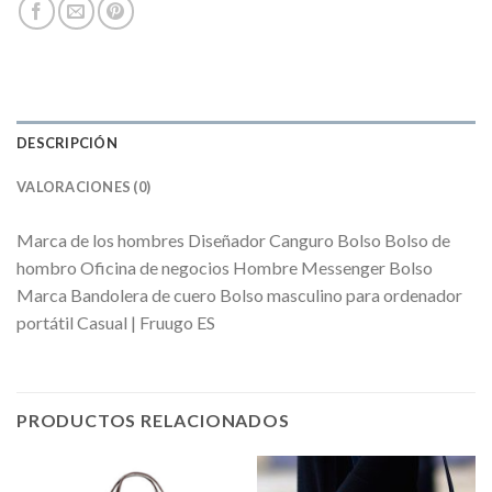
DESCRIPCIÓN
VALORACIONES (0)
Marca de los hombres Diseñador Canguro Bolso Bolso de
hombro Oficina de negocios Hombre Messenger Bolso
Marca Bandolera de cuero Bolso masculino para ordenador
portátil Casual | Fruugo ES
PRODUCTOS RELACIONADOS