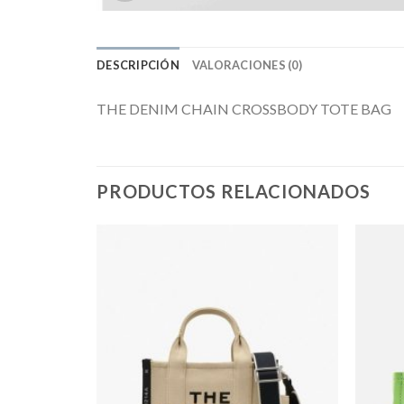
DESCRIPCIÓN
VALORACIONES (0)
THE DENIM CHAIN CROSSBODY TOTE BAG
PRODUCTOS RELACIONADOS