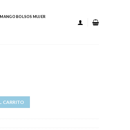
MANGO BOLSOS MUJER
L CARRITO