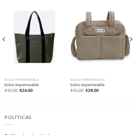
BOLSO IMPERMEABLE
BOLSO IMPERMEABLE
bolso impermeable
bolso impermeable
€
42.00
€
26.00
€
45.00
€
28.00
POLÍTICAS