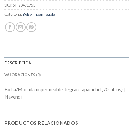
SKU:
ST-23471751
Categoría:
Bolso Impermeable
DESCRIPCIÓN
VALORACIONES (0)
Bolsa/Mochila impermeable de gran capacidad (70 Litros) |
Navendi
PRODUCTOS RELACIONADOS