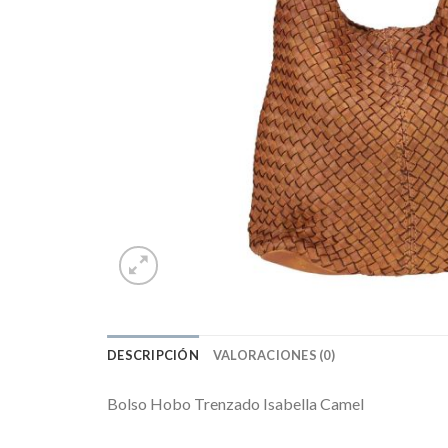
DESCRIPCIÓN
VALORACIONES (0)
Bolso Hobo Trenzado Isabella Camel