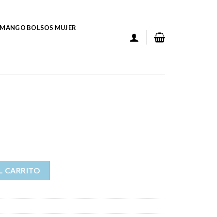
MANGO BOLSOS MUJER
L CARRITO