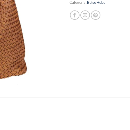
Categoría:
Bolso Hobo