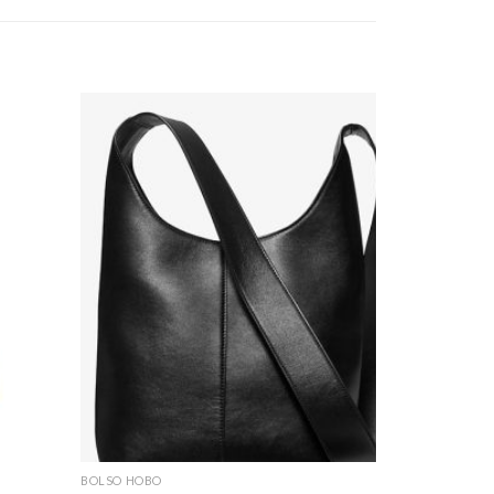
BOLSO HOBO