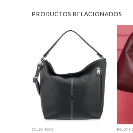
PRODUCTOS RELACIONADOS
BOLSO HOBO
BOLSO H