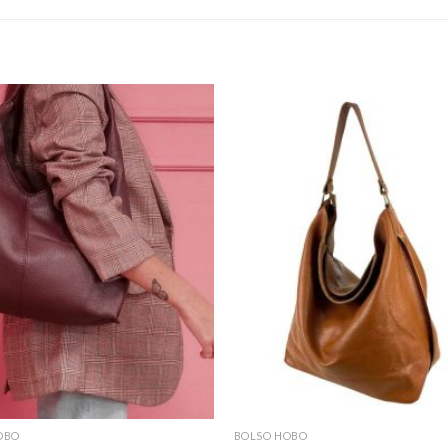
OBO
BOLSO HOBO