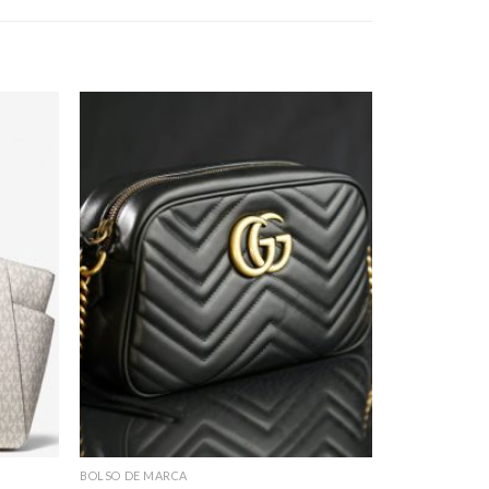
BOLSO DE MARCA