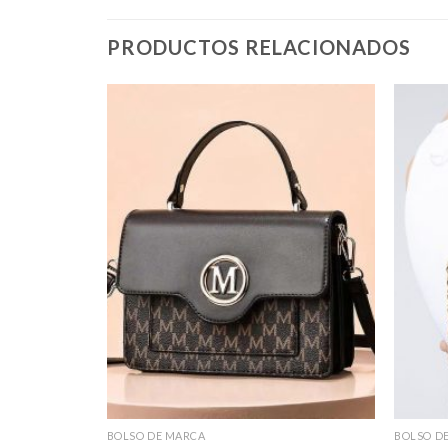
PRODUCTOS RELACIONADOS
BOLSO DE MARCA
BOLSO D