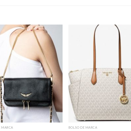
E MARCA
BOLSO DE MARCA