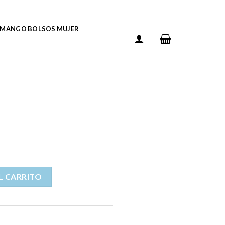
MANGO BOLSOS MUJER
L CARRITO