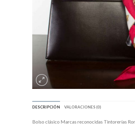
DESCRIPCIÓN
VALORACIONES (0)
Bolso clásico Marcas reconocidas Tintorerías Ro