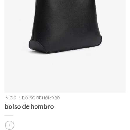
INICIO
/
BOLSO DE HOMBRO
bolso de hombro