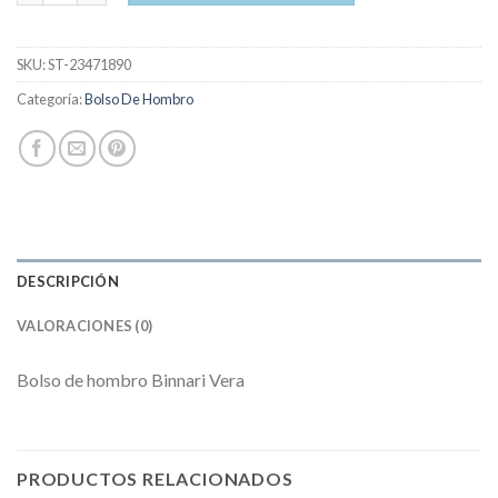
SKU:
ST-23471890
Categoría:
Bolso De Hombro
DESCRIPCIÓN
VALORACIONES (0)
Bolso de hombro Binnari Vera
PRODUCTOS RELACIONADOS