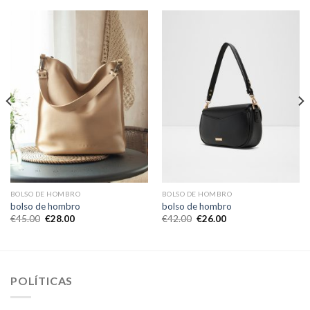
BOLSO DE HOMBRO
BOLSO DE HOMBRO
bolso de hombro
bolso de hombro
€
45.00
€
28.00
€
42.00
€
26.00
POLÍTICAS