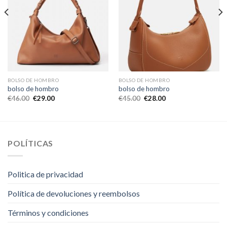
BOLSO DE HOMBRO
BOLSO DE HOMBRO
bolso de hombro
bolso de hombro
€
46.00
€
29.00
€
45.00
€
28.00
POLÍTICAS
Politica de privacidad
Política de devoluciones y reembolsos
Términos y condiciones