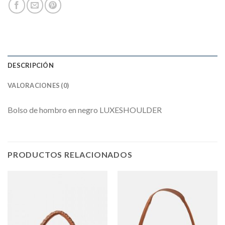
DESCRIPCIÓN
VALORACIONES (0)
Bolso de hombro en negro LUXESHOULDER
PRODUCTOS RELACIONADOS