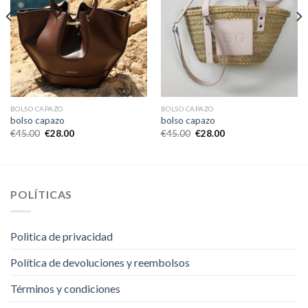
BOLSO CAPAZO
BOLSO CAPAZO
bolso capazo
bolso capazo
€
45.00
€
28.00
€
45.00
€
28.00
POLÍTICAS
Politica de privacidad
Política de devoluciones y reembolsos
Términos y condiciones