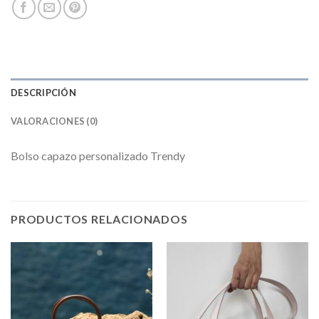
DESCRIPCIÓN
VALORACIONES (0)
Bolso capazo personalizado Trendy
PRODUCTOS RELACIONADOS