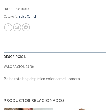
SKU:
ST-23470013
Categoría:
Bolso Camel
DESCRIPCIÓN
VALORACIONES (0)
Bolso tote bag de piel en color camel Leandra
PRODUCTOS RELACIONADOS