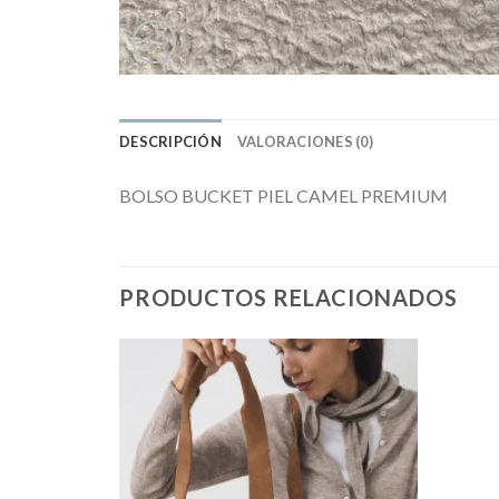
DESCRIPCIÓN
VALORACIONES (0)
BOLSO BUCKET PIEL CAMEL PREMIUM
PRODUCTOS RELACIONADOS