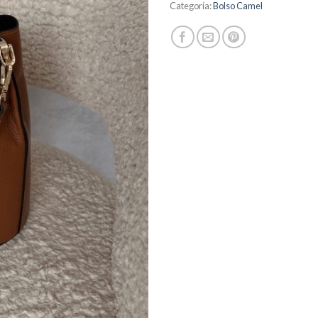
Categoría:
Bolso Camel