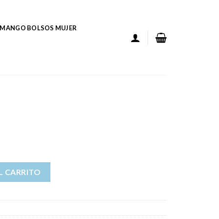
MANGO BOLSOS MUJER
L CARRITO