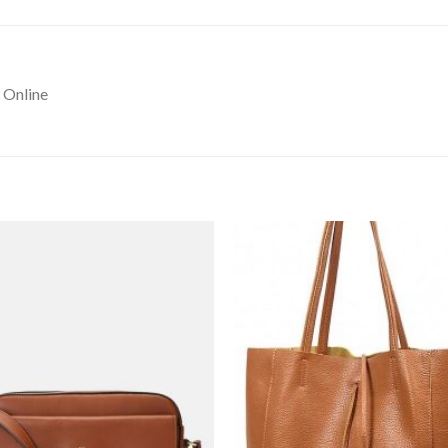
 Online