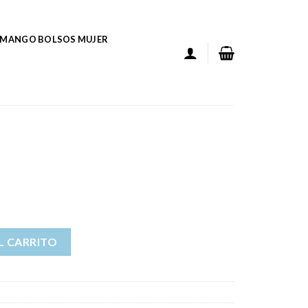
MANGO BOLSOS MUJER
L CARRITO