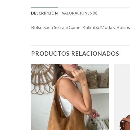
DESCRIPCIÓN
VALORACIONES (0)
Bolso Saco Serraje Camel Kalimba Moda y Bolsos
PRODUCTOS RELACIONADOS