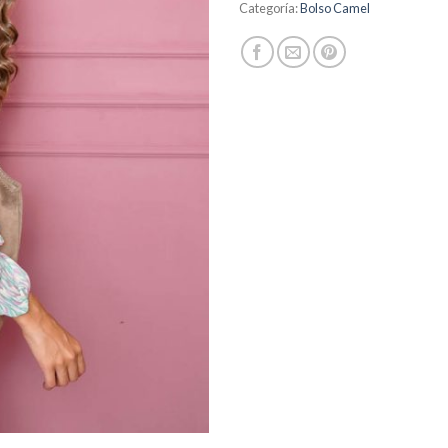
Categoría:
Bolso Camel