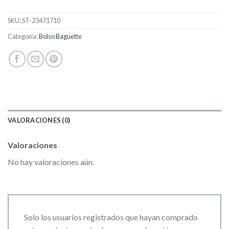
SKU:
ST-23471710
Categoría:
Bolso Baguette
VALORACIONES (0)
Valoraciones
No hay valoraciones aún.
Solo los usuarios registrados que hayan comprado