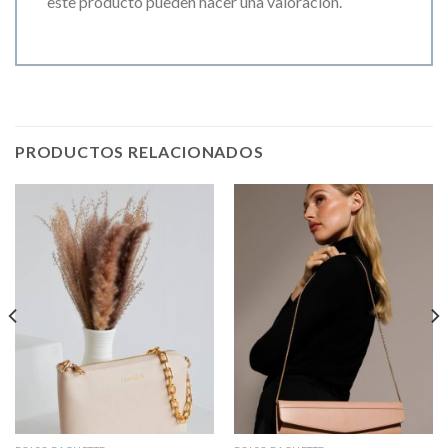
este producto pueden hacer una valoración.
PRODUCTOS RELACIONADOS