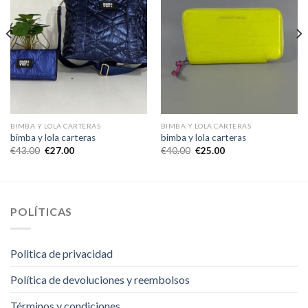
BIMBA Y LOLA CARTERAS
BIMBA Y LOLA CARTERAS
bimba y lola carteras
bimba y lola carteras
€
43.00
€
27.00
€
40.00
€
25.00
POLÍTICAS
Politica de privacidad
Política de devoluciones y reembolsos
Términos y condiciones