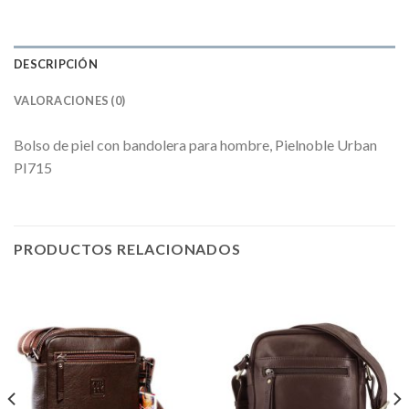
DESCRIPCIÓN
VALORACIONES (0)
Bolso de piel con bandolera para hombre, Pielnoble Urban
PI715
PRODUCTOS RELACIONADOS